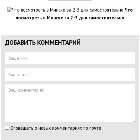
Что
посмотреть в Минске за 2-3 дня самостоятельно
ДОБАВИТЬ КОММЕНТАРИЙ
Оповещать о новых комментариях по почте