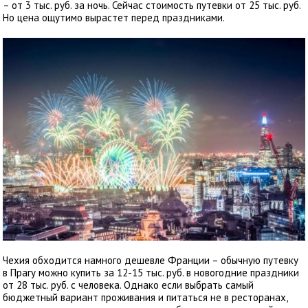
– от 3 тыс. руб. за ночь. Сейчас стоимость путевки от 25 тыс. руб.
Но цена ощутимо вырастет перед праздниками.
Чехия обходится намного дешевле Франции – обычную путевку
в Прагу можно купить за 12-15 тыс. руб. в новогодние праздники
от 28 тыс. руб. с человека. Однако если выбрать самый
бюджетный вариант проживания и питаться не в ресторанах,