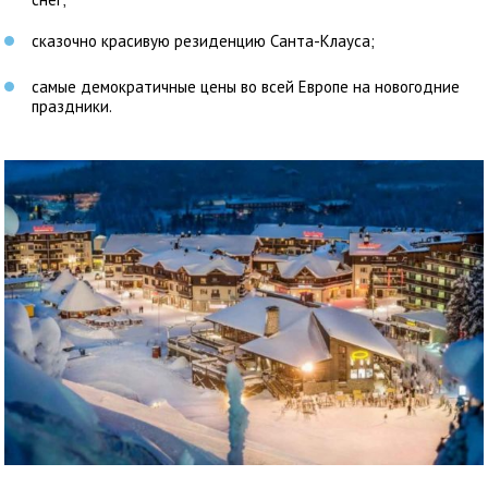
сказочно красивую резиденцию Санта-Клауса;
самые демократичные цены во всей Европе на новогодние
праздники.