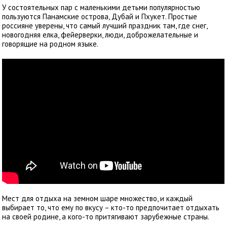
У состоятельных пар с маленькими детьми популярностью
пользуются Панамские острова, Дубай и Пхукет. Простые
россияне уверены, что самый лучший праздник там, где снег,
новогодняя елка, фейерверки, люди, доброжелательные и
говорящие на родном языке.
Мест для отдыха на земном шаре множество, и каждый
выбирает то, что ему по вкусу – кто-то предпочитает отдыхать
на своей родине, а кого-то притягивают зарубежные страны.