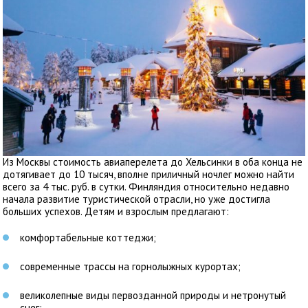
Из Москвы стоимость авиаперелета до Хельсинки в оба конца не
дотягивает до 10 тысяч, вполне приличный ночлег можно найти
всего за 4 тыс. руб. в сутки. Финляндия относительно недавно
начала развитие туристической отрасли, но уже достигла
больших успехов. Детям и взрослым предлагают:
комфортабельные коттеджи;
современные трассы на горнолыжных курортах;
великолепные виды первозданной природы и нетронутый
снег;