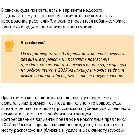
В списке, куда поехать, есть и варианты недорого
отдыха, потому что основная стоимость приходится на
преодоление расстояний, а если отправиться поближе, можно
обойтись и куда менее значительной суммой.
К сведению!
По территории своей страны можно передвигаться
без визы, встречать и проводить новогодние
праздники в компании соотечественников, говорящих
на родном языке, в 2027 на каникулы можно выбрать
любые варианты (недорого – это не преувеличение).
При этом можно не переживать по поводу оформления
официальных документов. Неудивительно, что вопрос, куда
поехать решается в пользу российской глубинки или столичного
региона, и это стало своеобразным трендом.
Востребованные варианты поездок на новогодние праздники
2027 по России – привычные или новомодные, отличаются по
месту расположения (близкие и удаленные), климату (суровый