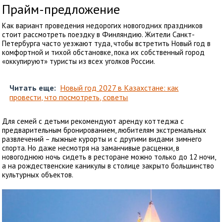
Прайм-предложение
Как вариант проведения недорогих новогодних праздников
стоит рассмотреть поездку в Финляндию. Жители Санкт-
Петербурга часто уезжают туда, чтобы встретить Новый год в
комфортной и тихой обстановке, пока их собственный город
«оккупируют» туристы из всех уголков России.
Читать еще:
Новый год 2027 в Казахстане: как
провести, что посмотреть, советы
Для семей с детьми рекомендуют аренду коттеджа с
предварительным бронированием, любителям экстремальных
развлечений – лыжные курорты и с другими видами зимнего
спорта. Но даже несмотря на заманчивые расценки, в
новогоднюю ночь сидеть в ресторане можно только до 12 ночи,
а на рождественские каникулы в столице закрыто большинство
культурных объектов.