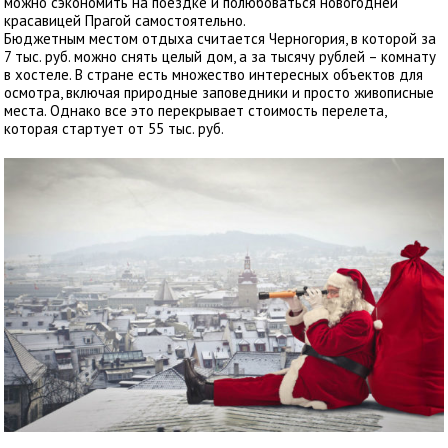
можно сэкономить на поездке и полюбоваться новогодней
красавицей Прагой самостоятельно.
Бюджетным местом отдыха считается Черногория, в которой за
7 тыс. руб. можно снять целый дом, а за тысячу рублей – комнату
в хостеле. В стране есть множество интересных объектов для
осмотра, включая природные заповедники и просто живописные
места. Однако все это перекрывает стоимость перелета,
которая стартует от 55 тыс. руб.