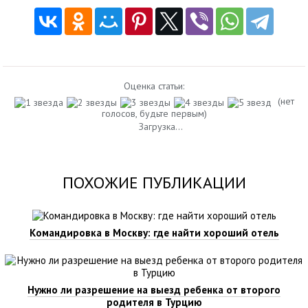
Оценка статьи:
(нет
голосов, будьте первым)
Загрузка...
ПОХОЖИЕ ПУБЛИКАЦИИ
Командировка в Москву: где найти хороший отель
Нужно ли разрешение на выезд ребенка от второго
родителя в Турцию