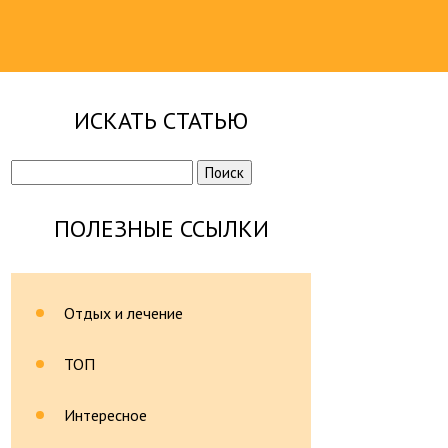
ИСКАТЬ СТАТЬЮ
Найти:
ПОЛЕЗНЫЕ ССЫЛКИ
Отдых и лечение
ТОП
Интересное