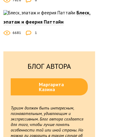
Блеск,
эпатаж и феерия Паттайи
6681
1
БЛОГ АВТОРА
Маргарита
Казина
Туризм должен быть интересным,
познавательным, удивляющим и
экспрессивным. Блог автора создается
для того, чтобы лучше понять
особенности той или иной страны. Но
можно ли говорить в таком случае об