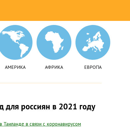
АМЕРИКА
АФРИКА
ЕВРОПА
д для россиян в 2021 году
 Таиланде в связи с коронавирусом