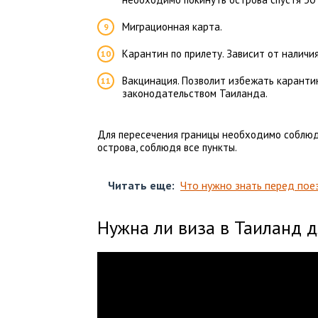
Миграционная карта.
Карантин по прилету. Зависит от наличи
Вакцинация. Позволит избежать каранти
законодательством Таиланда.
Для пересечения границы необходимо соблюда
острова, соблюдя все пункты.
Читать еще:
Что нужно знать перед пое
Нужна ли виза в Таиланд д