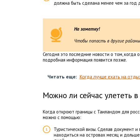
должна быть сделана менее чем за год 
На заметку!
Чтобы попасть в другие районы
Сегодня это последние новости о том, когда 
подробная информация появится позже.
Читать еще:
Когда лучше ехать на отдых
Можно ли сейчас улететь в
Когда откроют границы с Таиландом для росси
можно с помощью:
Туристической визы. Сделав документ и 
находиться на островах месяц и дольше