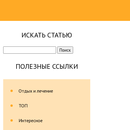
ИСКАТЬ СТАТЬЮ
Найти:
ПОЛЕЗНЫЕ ССЫЛКИ
Отдых и лечение
ТОП
Интересное