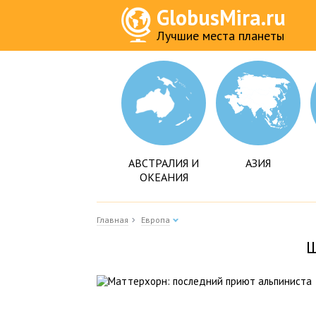
GlobusMira.ru
Лучшие места планеты
АВСТРАЛИЯ И
АЗИЯ
ОКЕАНИЯ
Главная
Европа