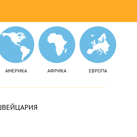
АМЕРИКА
АФРИКА
ЕВРОПА
ШВЕЙЦАРИЯ