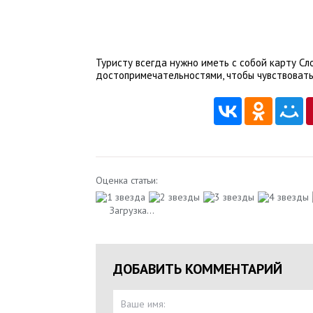
Туристу всегда нужно иметь с собой карту Сло
достопримечательностями, чтобы чувствовать 
Оценка статьи:
Загрузка...
ДОБАВИТЬ КОММЕНТАРИЙ