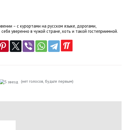
вении – с курортами на русском языке, дорогами,
себя уверенно в чужой стране, хоть и такой гостеприимной.
(нет голосов, будьте первым)