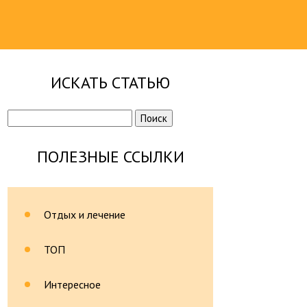
ИСКАТЬ СТАТЬЮ
Найти:
ПОЛЕЗНЫЕ ССЫЛКИ
Отдых и лечение
ТОП
Интересное