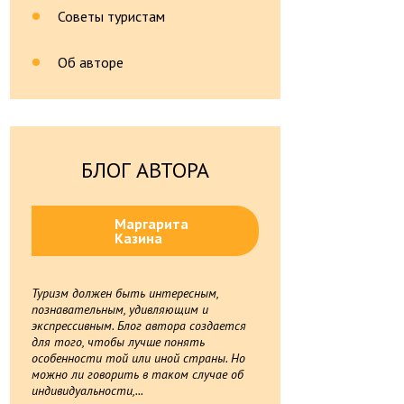
Советы туристам
Об авторе
БЛОГ АВТОРА
Маргарита
Казина
Туризм должен быть интересным,
познавательным, удивляющим и
экспрессивным. Блог автора создается
для того, чтобы лучше понять
особенности той или иной страны. Но
можно ли говорить в таком случае об
индивидуальности,...