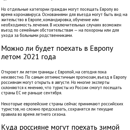
Но отдельные категории граждан могут посещать Европу во
время коронавируса. Основаниями для въезда могут быть вид на
жительство в Европе, командировка, обучение или
необходимость лечения. В исключительных случаях возможен
въезд по семейным обстоятельствам — на похороны или для
ухода за больными родственниками.
Можно ли будет поехать в Европу
летом 2021 года
Откроют ли летом границы с Европой, на сегодня пока
неизвестно. По самым оптимистичным прогнозам, въезд в Европу
россиянам могут открыть в августе. Но многие эксперты
склоняются к мнению, что туристы из России смогут посещать
страны ЕС не раньше сентября.
Некоторые европейские страны сейчас принимают российских
туристов, но сложно предсказать, сохранятся ли текущие
правила во время летнего сезона.
Куда россияне могут поехать зимой