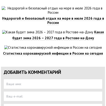
Недорогой и безопасный отдых на море в июле 2026 года в
России
Какая
будет зима 2026 – 2027 года в Ростове-на-Дону
Статистика коронавирусной инфекции в России на сегодня
ДОБАВИТЬ КОММЕНТАРИЙ