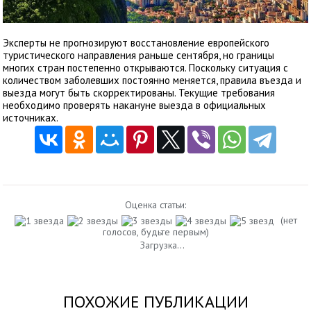
Эксперты не прогнозируют восстановление европейского
туристического направления раньше сентября, но границы
многих стран постепенно открываются. Поскольку ситуация с
количеством заболевших постоянно меняется, правила въезда и
выезда могут быть скорректированы. Текущие требования
необходимо проверять накануне выезда в официальных
источниках.
Оценка статьи:
(нет
голосов, будьте первым)
Загрузка...
ПОХОЖИЕ ПУБЛИКАЦИИ