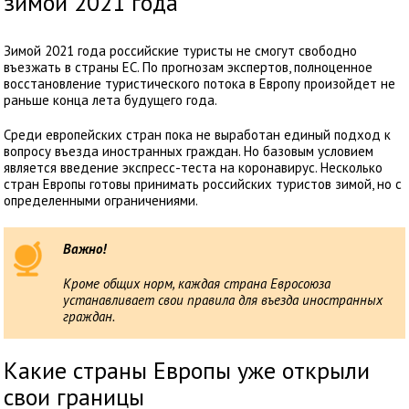
зимой 2021 года
Зимой 2021 года российские туристы не смогут свободно
въезжать в страны ЕС. По прогнозам экспертов, полноценное
восстановление туристического потока в Европу произойдет не
раньше конца лета будущего года.
Среди европейских стран пока не выработан единый подход к
вопросу въезда иностранных граждан. Но базовым условием
является введение экспресс-теста на коронавирус. Несколько
стран Европы готовы принимать российских туристов зимой, но с
определенными ограничениями.
Важно!
Кроме общих норм, каждая страна Евросоюза
устанавливает свои правила для въезда иностранных
граждан.
Какие страны Европы уже открыли
свои границы