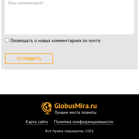
Оповещать о новых комментариях по почте
GlobusMira.ru
Лучшие места планеты
Карта сайта
Политика конфиденциальности
Все права защищены, 2026