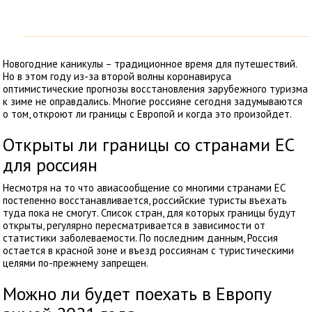
Новогодние каникулы – традиционное время для путешествий.
Но в этом году из-за второй волны коронавируса
оптимистические прогнозы восстановления зарубежного туризма
к зиме не оправдались. Многие россияне сегодня
задумываются
о том, откроют
ли границы с Европой и когда это произойдет.
Открыты ли границы со странами ЕС
для россиян
Несмотря на то что авиасообщение со многими странами ЕС
постепенно восстанавливается, российские туристы въехать
туда пока не смогут. Список стран, для которых границы будут
открыты, регулярно пересматривается в зависимости от
статистики заболеваемости. По последним данным, Россия
остается в красной зоне и въезд россиянам с туристическими
целями по-прежнему запрещен.
Можно ли будет поехать в Европу