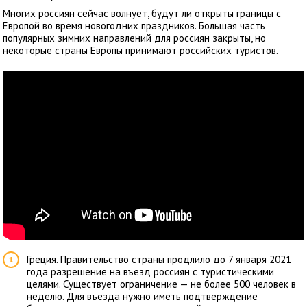
Многих россиян сейчас
волнует, будут
ли открыты границы с
Европой во время новогодних праздников. Большая часть
популярных зимних направлений для россиян закрыты, но
некоторые страны Европы принимают российских туристов.
Греция. Правительство страны продлило до 7 января 2021
года разрешение на въезд россиян с туристическими
целями. Существует ограничение — не более 500 человек в
неделю. Для въезда нужно иметь подтверждение