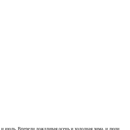
 и июль. Впереди дождливая осень и холодная зима, и люди