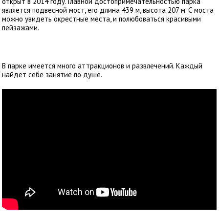
открыт в 2014 году. Главной достопримечательностью парка
является подвесной мост, его длина 439 м, высота 207 м. С моста
можно увидеть окрестные места, и полюбоваться красивыми
пейзажами.
В парке имеется много аттракционов и развлечений. Каждый
найдет себе занятие по душе.