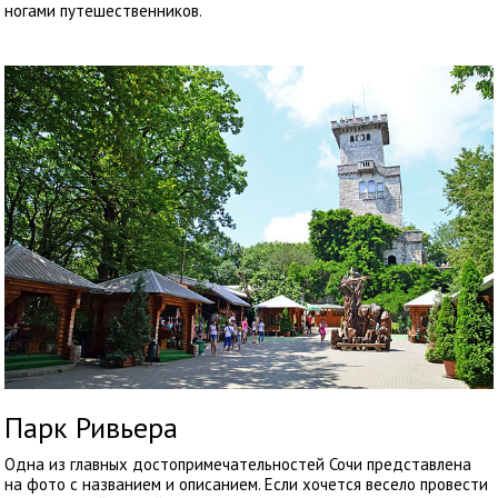
ногами путешественников.
Парк Ривьера
Одна из главных достопримечательностей Сочи представлена
на фото с названием и описанием. Если хочется весело провести