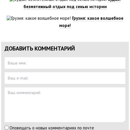
безмятежный отдых под сенью истории
Грузия: какое волшебное
море!
ДОБАВИТЬ КОММЕНТАРИЙ
Оповещать о новых комментариях по почте