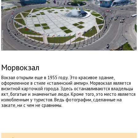
Морвокзал
Вокзал открыли еще в 1955 году. Это красивое здание,
оформленное в стиле «сталинский ампир». Морвокзал является
визитной карточкой города. Здесь останавливаются владельцы
яхт, богатые и знаменитые люди. Кроме того, это место является
излюбленным у туристов. Ведь фотографии, сделанные на
закате, ни с чем не сравнимы.