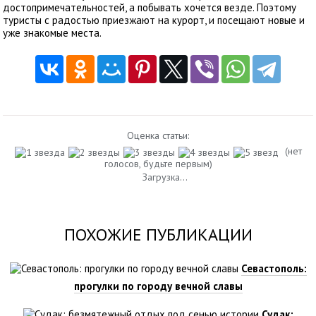
достопримечательностей, а побывать хочется везде. Поэтому
туристы с радостью приезжают на курорт, и посещают новые и
уже знакомые места.
Оценка статьи:
(нет
голосов, будьте первым)
Загрузка...
ПОХОЖИЕ ПУБЛИКАЦИИ
Севастополь:
прогулки по городу вечной славы
Судак: