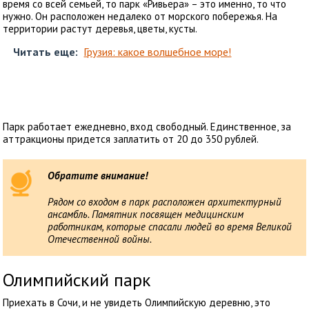
время со всей семьей, то парк «Ривьера» – это именно, то что
нужно. Он расположен недалеко от морского побережья. На
территории растут деревья, цветы, кусты.
Читать еще:
Грузия: какое волшебное море!
Парк работает ежедневно, вход свободный. Единственное, за
аттракционы придется заплатить от 20 до 350 рублей.
Обратите внимание!
Рядом со входом в парк расположен архитектурный
ансамбль. Памятник посвящен медицинским
работникам, которые спасали людей во время Великой
Отечественной войны.
Олимпийский парк
Приехать в Сочи, и не увидеть Олимпийскую деревню, это