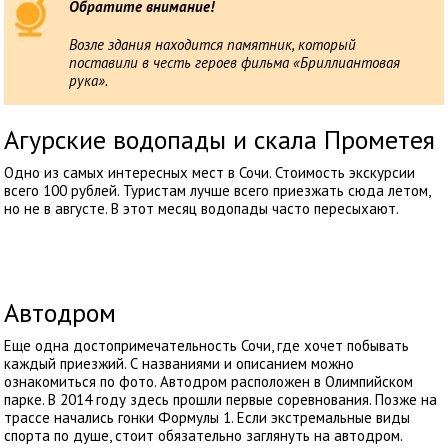
Обратите внимание!
Возле здания находится памятник, который
поставили в честь героев фильма «Бриллиантовая
рука».
Агурские водопады и скала Прометея
Одно из самых интересных мест в Сочи. Стоимость экскурсии
всего 100 рублей. Туристам лучше всего приезжать сюда летом,
но не в августе. В этот месяц водопады часто пересыхают.
Автодром
Еще одна достопримечательность Сочи, где хочет побывать
каждый приезжий. С названиями и описанием можно
ознакомиться по фото. Автодром расположен в Олимпийском
парке. В 2014 году здесь прошли первые соревнования. Позже на
трассе начались гонки Формулы 1. Если экстремальные виды
спорта по душе, стоит обязательно заглянуть на автодром.