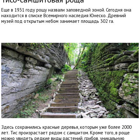
Еще в 1931 году рощу назвали заповедной зоной. Сегодня она
находится в списке Всемирного наследия Юнеско. Древний
музей под открытым небом занимает площадь 302 га.
Здесь сохранились красные деревья, которым уже более 2000
лет. Тис произрастает рядом с самшитом. Кроме того, в роще
можно увидеть редкие виды растений, грибов, уникальную