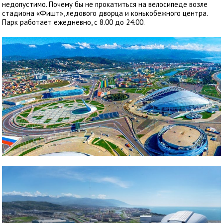
недопустимо. Почему бы не прокатиться на велосипеде возле
стадиона «Фишт», ледового дворца и конькобежного центра.
Парк работает ежедневно, с 8.00 до 24.00.