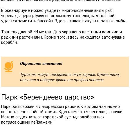
В океанариуме можно увидеть многочисленные виды рыб,
черепах, ящериц. Гуляя по огромному тоннелю, над головой
удастся заметить бассейн. Здесь плавают акулы и разные рыбы.
Тоннель длиной 44 метра. Дно украшено цветными камнями и
редкими растениями. Кроме того, здесь находятся затонувшие
корабли.
Обратите внимание!
Туристы могут покормить акул, карпов. Кроме того,
получат в подарок фото от профессионалов.
Парк «Берендеево царство»
Парк расположен в Лазаревском районе. К водопадам можно
попасть через чайный домик. Здесь имеются беседки, лавочки.
Можно отдохнуть от городской суеты, полюбоваться
потрясающими пейзажами.