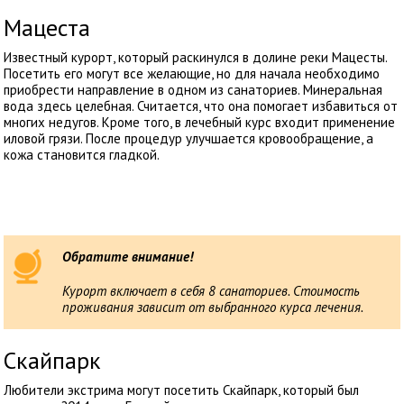
Мацеста
Известный курорт, который раскинулся в долине реки Мацесты.
Посетить его могут все желающие, но для начала необходимо
приобрести направление в одном из санаториев. Минеральная
вода здесь целебная. Считается, что она помогает избавиться от
многих недугов. Кроме того, в лечебный курс входит применение
иловой грязи. После процедур улучшается кровообращение, а
кожа становится гладкой.
Обратите внимание!
Курорт включает в себя 8 санаториев. Стоимость
проживания зависит от выбранного курса лечения.
Скайпарк
Любители экстрима могут посетить Скайпарк, который был