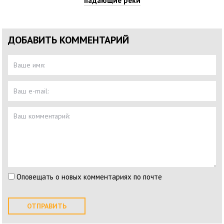
падающие реки
ДОБАВИТЬ КОММЕНТАРИЙ
Оповещать о новых комментариях по почте