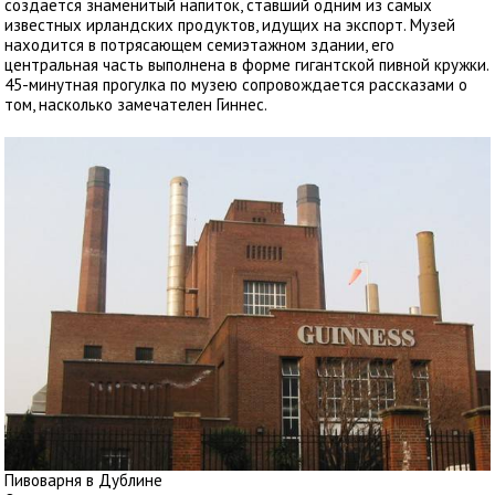
создается знаменитый напиток, ставший одним из самых
известных ирландских продуктов, идущих на экспорт. Музей
находится в потрясающем семиэтажном здании, его
центральная часть выполнена в форме гигантской пивной кружки.
45-минутная прогулка по музею сопровождается рассказами о
том, насколько замечателен Гиннес.
Пивоварня в Дублине