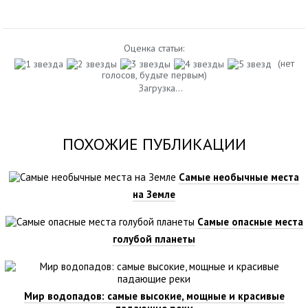
Оценка статьи:
(нет
голосов, будьте первым)
Загрузка...
ПОХОЖИЕ ПУБЛИКАЦИИ
Самые необычные места
на Земле
Самые опасные места
голубой планеты
Мир водопадов: самые высокие, мощные и красивые