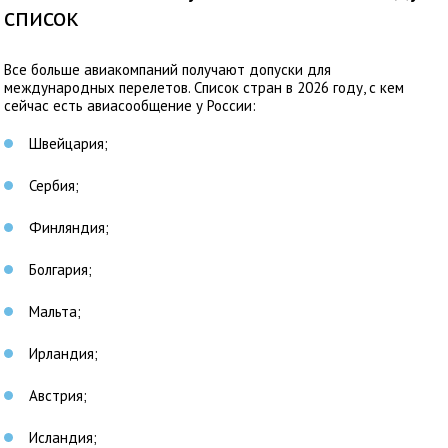
список
Все больше авиакомпаний получают допуски для
международных перелетов. Список стран в 2026 году, с кем
сейчас есть авиасообщение у России:
Швейцария;
Сербия;
Финляндия;
Болгария;
Мальта;
Ирландия;
Австрия;
Исландия;