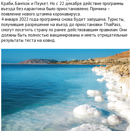
Краби, Бангкок и Пхукет. Но с 22 декабря действие программы
въезда без карантина было приостановлено. Причина –
появление нового штамма коронавируса.
4 января 2022 года программа снова будет запущена. Туристы,
получившие разрешение на въезд до приостановки ThaiPass,
смогут посетить страну по ранее действовавшим правилам. Они
должны быть полностью вакцинированы и иметь отрицательные
результаты теста на ковид.