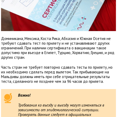
Доминикана, Мексика, Коста Рика, Абхазия и Южная Осетия не
требуют сдавать тест по прилету и не устанавливают других
ограничений. При наличии сертификата о вакцинации такое
допустимо при въезде в Египет, Турцию, Хорватию, Грецию, и ряд
других стран.
Часть стран не требует повторно сдавать тесты по прилету, но
их необходимо сделать перед вылетом. Так прибывающие на
Мальдивы должны иметь при себе отрицательные результаты
теста, сделанного не позднее чем за 96 часов до прилета.
Важно!
Требования ко въезду и выезду могут изменяться в
зависимости от эпидемиологической ситуации.
Проверять данные следует в официальных