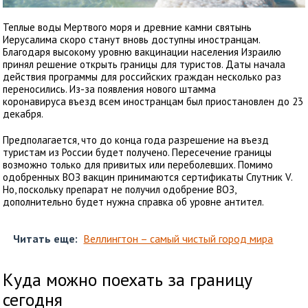
Теплые воды Мертвого моря и древние камни святынь
Иерусалима скоро станут вновь доступны иностранцам.
Благодаря высокому уровню вакцинации населения Израилю
принял решение открыть границы для туристов. Даты начала
действия программы для российских граждан несколько раз
переносились. Из-за появления нового штамма
коронавируса въезд всем иностранцам был приостановлен до 23
декабря.
Предполагается, что до конца года разрешение на въезд
туристам из России будет получено. Пересечение границы
возможно только для привитых или переболевших. Помимо
одобренных ВОЗ вакцин принимаются сертификаты Спутник V.
Но, поскольку препарат не получил одобрение ВОЗ,
дополнительно будет нужна справка об уровне антител.
Читать еще:
Веллингтон – самый чистый город мира
Куда можно поехать за границу
сегодня