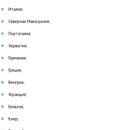
Италия;
Северная Македония;
Португалия;
Хорватия;
Германия;
Греция;
Венгрия;
Франция;
Бельгия;
Кипр;