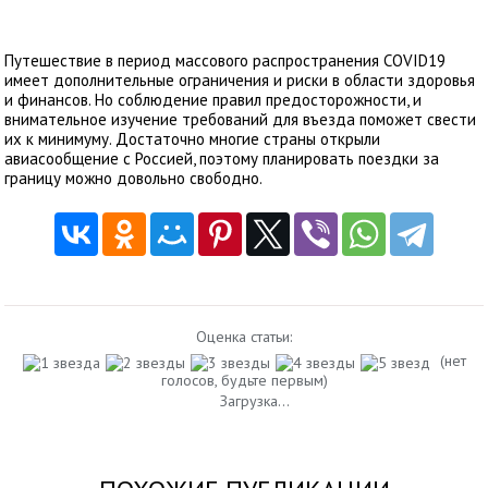
Путешествие в период массового распространения COVID19
имеет дополнительные ограничения и риски в области здоровья
и финансов. Но соблюдение правил предосторожности, и
внимательное изучение требований для въезда поможет свести
их к минимуму. Достаточно многие страны открыли
авиасообщение с Россией, поэтому планировать поездки за
границу можно довольно свободно.
Оценка статьи:
(нет
голосов, будьте первым)
Загрузка...