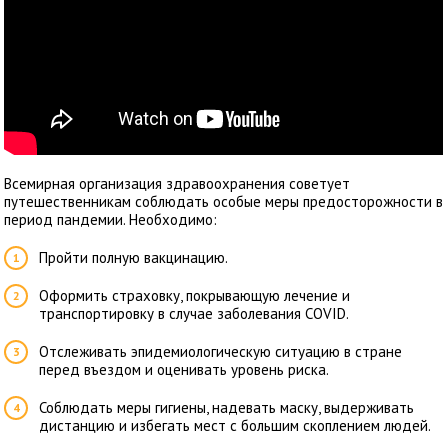
Всемирная организация здравоохранения советует
путешественникам соблюдать особые меры предосторожности в
период пандемии. Необходимо:
Пройти полную вакцинацию.
Оформить страховку, покрывающую лечение и
транспортировку в случае заболевания COVID.
Отслеживать эпидемиологическую ситуацию в стране
перед въездом и оценивать уровень риска.
Соблюдать меры гигиены, надевать маску, выдерживать
дистанцию и избегать мест с большим скоплением людей.