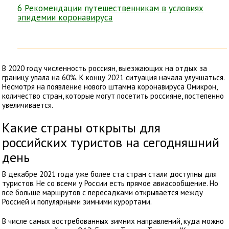
6 Рекомендации путешественникам в условиях
эпидемии коронавируса
В 2020 году численность россиян, выезжающих на отдых за
границу упала на 60%. К концу 2021 ситуация начала улучшаться.
Несмотря на появление нового штамма коронавируса Омикрон,
количество стран, которые могут посетить россияне, постепенно
увеличивается.
Какие страны открыты для
российских туристов на сегодняшний
день
В декабре 2021 года уже более ста стран стали доступны для
туристов. Не со всеми у России есть прямое авиасообщение. Но
все больше маршрутов с пересадками открывается между
Россией и популярными зимними курортами.
В числе самых востребованных зимних направлений, куда можно