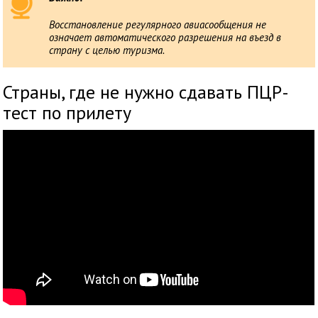
Восстановление регулярного авиасообщения не
означает автоматического разрешения на въезд в
страну с целью туризма.
Страны, где не нужно сдавать ПЦР-
тест по прилету