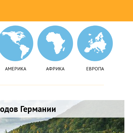
АМЕРИКА
АФРИКА
ЕВРОПА
родов Германии