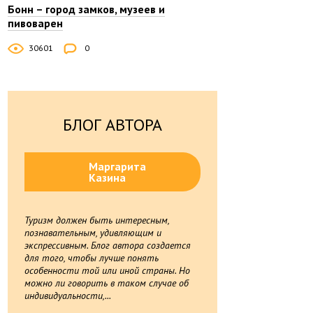
Бонн – город замков, музеев и
пивоварен
30601
0
БЛОГ АВТОРА
Маргарита
Казина
Туризм должен быть интересным,
познавательным, удивляющим и
экспрессивным. Блог автора создается
для того, чтобы лучше понять
особенности той или иной страны. Но
можно ли говорить в таком случае об
индивидуальности,...