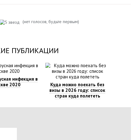
(нет голосов, будьте первым)
ИЕ ПУБЛИКАЦИИ
сная инфекция в
кве 2020
Куда можно поехать без
визы в 2026 году: список
стран куда полететь