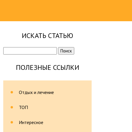
ИСКАТЬ СТАТЬЮ
Найти:
ПОЛЕЗНЫЕ ССЫЛКИ
Отдых и лечение
ТОП
Интересное