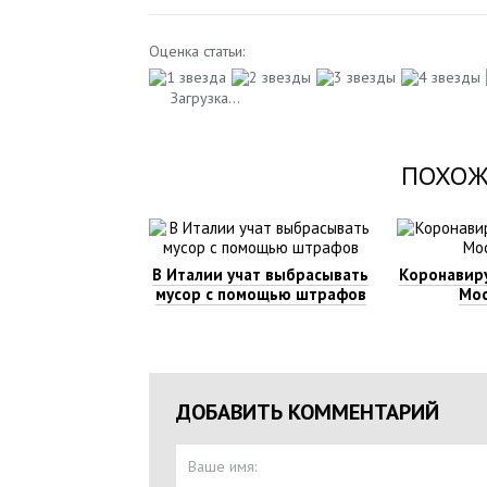
Оценка статьи:
Загрузка...
ПОХОЖ
В Италии учат выбрасывать
Коронавиру
мусор с помощью штрафов
Мос
ДОБАВИТЬ КОММЕНТАРИЙ