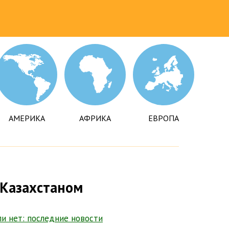
АМЕРИКА
АФРИКА
ЕВРОПА
 Казахстаном
ли нет: последние новости