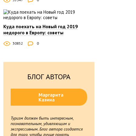
Куда поехать на Новый год 2019
недорого в Европу: советы
30852
0
БЛОГ АВТОРА
Маргарита
Казина
Туризм должен быть интересным,
познавательным, удивляющим и
экспрессивным. Блог автора создается
для того, чтобы лучше понять