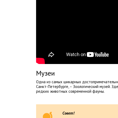
Музеи
Одна из самых шикарных достопримечательно
Санкт-Петербурге, – Зоологический музей. Зд
редких животных современной фауны.
Совет!