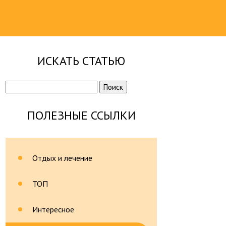
ИСКАТЬ СТАТЬЮ
Найти:
ПОЛЕЗНЫЕ ССЫЛКИ
Отдых и лечение
ТОП
Интересное