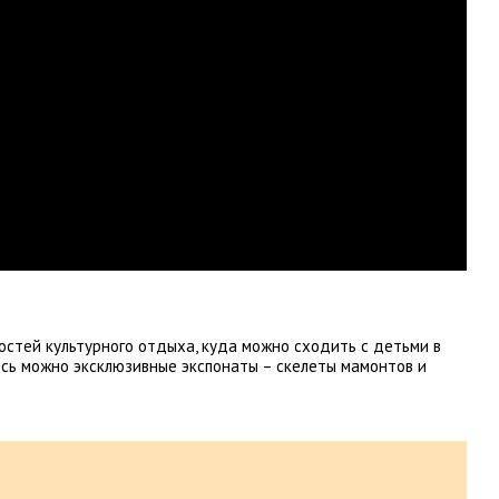
стей культурного отдыха, куда можно сходить с детьми в
есь можно эксклюзивные экспонаты – скелеты мамонтов и