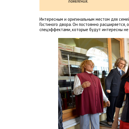
появления.
Интересным и оригинальным местом для семей
Гостиного двора. Он постоянно расширяется,
спецэффектами, которые будут интересны не 