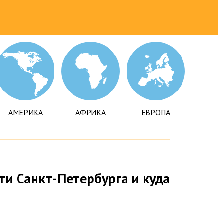
АМЕРИКА
АФРИКА
ЕВРОПА
и Санкт-Петербурга и куда