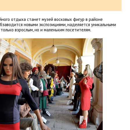
ного отдыха станет музей восковых фигур в районе
 обзаводится новыми экспозициями, наделяется уникальными
только взрослым, но и маленьким посетителям.